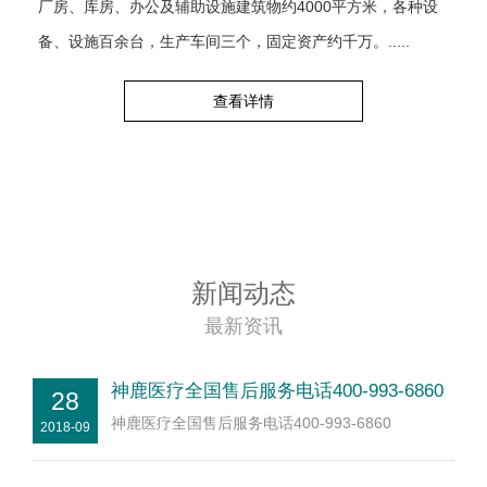
厂房、库房、办公及辅助设施建筑物约4000平方米，各种设
备、设施百余台，生产车间三个，固定资产约千万。.....
查看详情
新闻动态
最新资讯
神鹿医疗全国售后服务电话400-993-6860
28
神鹿医疗全国售后服务电话400-993-6860
2018-09