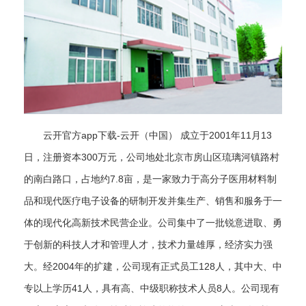
云开官方app下载-云开（中国） 成立于2001年11月13
日，注册资本300万元，公司地处北京市房山区琉璃河镇路村
的南白路口，占地约7.8亩，是一家致力于高分子医用材料制
品和现代医疗电子设备的研制开发并集生产、销售和服务于一
体的现代化高新技术民营企业。公司集中了一批锐意进取、勇
于创新的科技人才和管理人才，技术力量雄厚，经济实力强
大。经2004年的扩建，公司现有正式员工128人，其中大、中
专以上学历41人，具有高、中级职称技术人员8人。公司现有