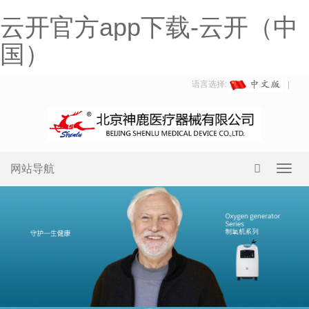
云开官方app下载-云开（中
国）
语言选择:
网站导航
Toggl
navig